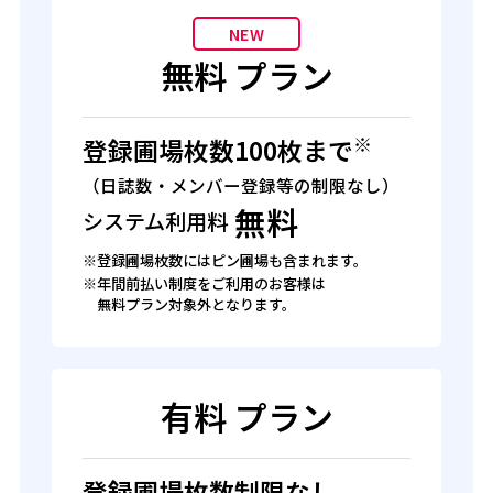
NEW
無料
プラン
※
登録圃場枚数100枚まで
（日誌数・メンバー登録等の制限なし）
無料
システム利用料
※登録圃場枚数にはピン圃場も含まれます。
※年間前払い制度をご利用のお客様は
無料プラン対象外となります。
有料
プラン
登録圃場枚数制限なし