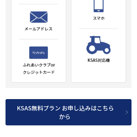
KSAS無料プラン お申し込みはこちら
から