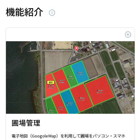
機能紹介
圃場管理
電子地図（GoogoleMap）を利用して圃場をパソコン・スマホ