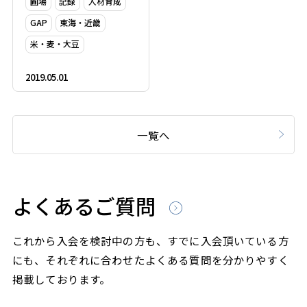
圃場
記録
人材育成
GAP
東海・近畿
米・麦・大豆
2019.05.01
一覧へ
よくあるご質問
これから入会を検討中の方も、すでに入会頂いている方
にも、それぞれに合わせたよくある質問を分かりやすく
掲載しております。