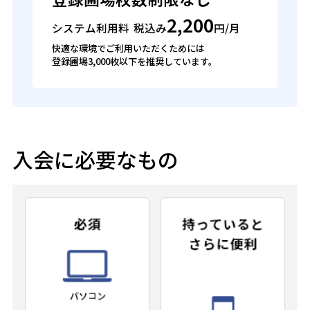
2,200
税込み
円/月
システム利用料
快適な環境でご利用いただくためには
登録圃場3,000枚以下を推奨しています。
入会に必要なもの