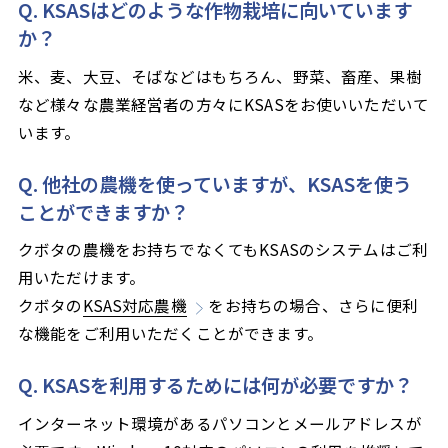
Q. KSASはどのような作物栽培に向いています
か？
米、麦、大豆、そばなどはもちろん、野菜、畜産、果樹
など様々な農業経営者の方々にKSASをお使いいただいて
います。
Q. 他社の農機を使っていますが、KSASを使う
ことができますか？
クボタの農機をお持ちでなくてもKSASのシステムはご利
用いただけます。
クボタの
KSAS対応農機
をお持ちの場合、さらに便利
な機能をご利用いただくことができます。
Q. KSASを利用するためには何が必要ですか？
インターネット環境があるパソコンとメールアドレスが