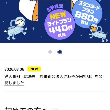
2026.08.06
NEW
導入事例（広島県 農事組合法人さわやか田打様）を公
開しました