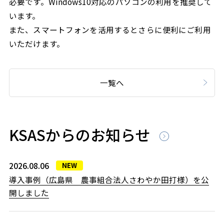
必要です。Windows10対応のパソコンの利用を推奨して
います。
また、スマートフォンを活用するとさらに便利にご利用
いただけます。
一覧へ
KSASからのお知らせ
2026.08.06
NEW
導入事例（広島県 農事組合法人さわやか田打様）を公
開しました