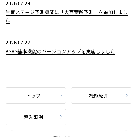
2026.07.29
生育ステージ予測機能に「大豆葉齢予測」を追加しまし
た
2026.07.22
KSAS基本機能のバージョンアップを実施しました
トップ
機能紹介
導入事例