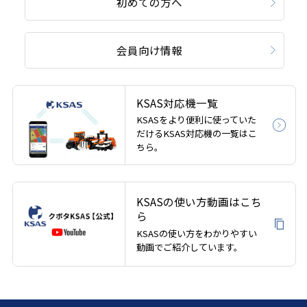
初めての方へ
会員向け情報
KSAS対応機一覧
KSASをより便利に使っていた
だけるKSAS対応機の一覧はこ
ちら。
KSASの使い方動画はこち
ら
KSASの使い方をわかりやすい
動画でご紹介しています。