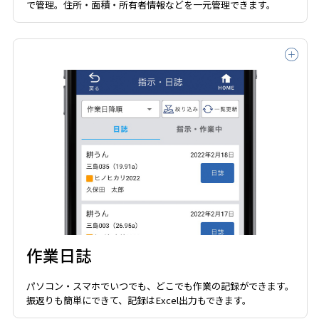
で管理。住所・面積・所有者情報などを一元管理できます。
作業日誌
パソコン・スマホでいつでも、どこでも作業の記録ができます。
振返りも簡単にできて、記録はExcel出力もできます。