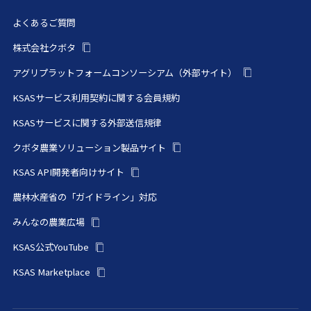
よくあるご質問
株式会社クボタ
アグリプラットフォームコンソーシアム（外部サイト）
KSASサービス利用契約に関する会員規約
KSASサービスに関する外部送信規律
クボタ農業ソリューション製品サイト
KSAS API開発者向けサイト
農林水産省の「ガイドライン」対応
みんなの農業広場
KSAS公式YouTube
KSAS Marketplace