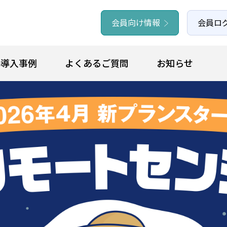
会員向け情報
会員ロ
導入事例
よくあるご質問
お知らせ