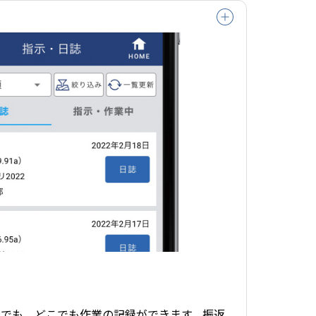
つでも、どこでも作業の記録ができます。振返