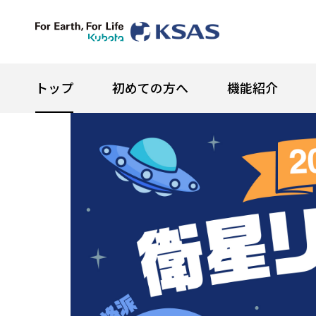
トップ
初めての方へ
機能紹介