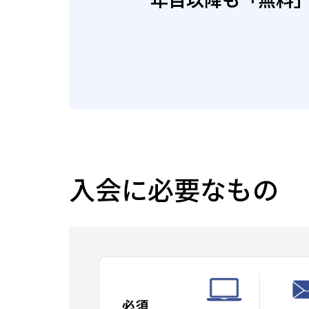
入会に必要なもの