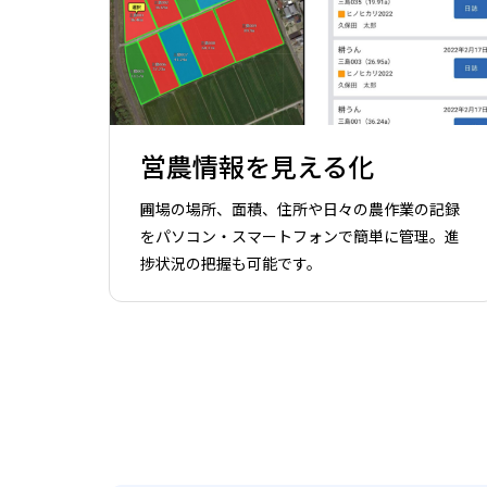
営農情報を見える化
圃場の場所、面積、住所や日々の農作業の記録
をパソコン・スマートフォンで簡単に管理。進
捗状況の把握も可能です。