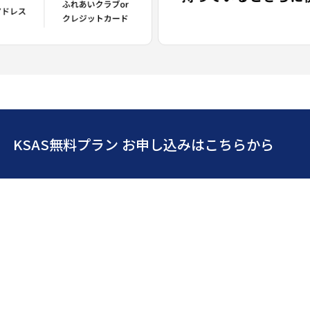
KSAS無料プラン お申し込みはこちらから