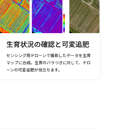
生育状況の確認と可変追肥
センシング用ドローンで撮影したデータを生育
マップに合成。生育のバラつきに対して、ドロ
ーンの可変追肥が役立ちます。