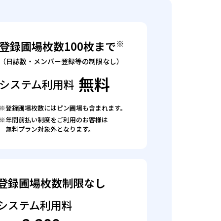
※
登録圃場枚数100枚まで
（日誌数・メンバー登録等の制限なし）
無料
システム利用料
※登録圃場枚数にはピン圃場も含まれます。
※年間前払い制度をご利用のお客様は
無料プラン対象外となります。
登録圃場枚数制限なし
システム利用料