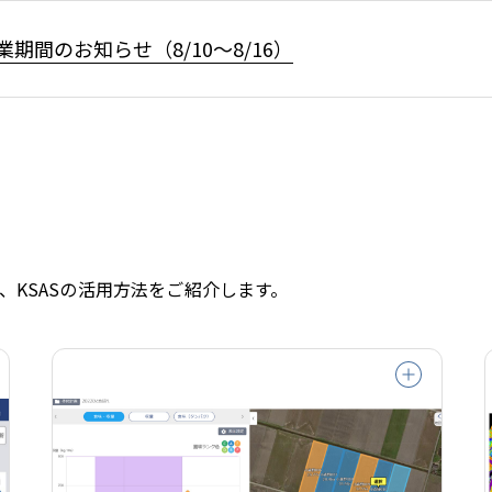
業期間のお知らせ（8/10～8/16）
、KSASの活用方法をご紹介します。