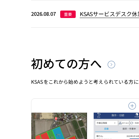
KSASサービスデスク休
2026.08.07
重要
初めての方へ
KSASをこれから始めようと考えられている方に